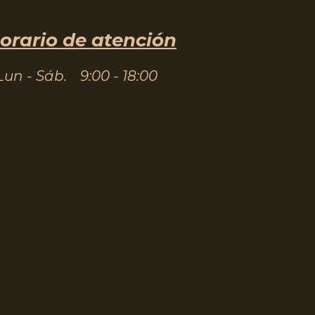
orario de atención
Lun - Sáb.
9:00 - 18:00