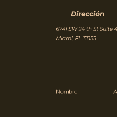
Dirección
6741 SW 24 th St Suite 
Miami, FL 33155
Nombre
A