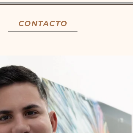
CONTACTO