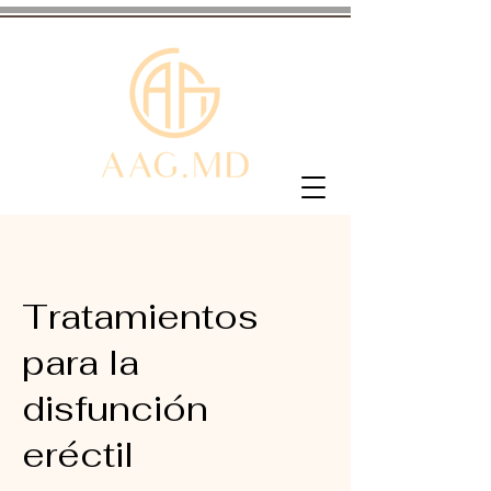
Tratamientos
para la
disfunción
eréctil